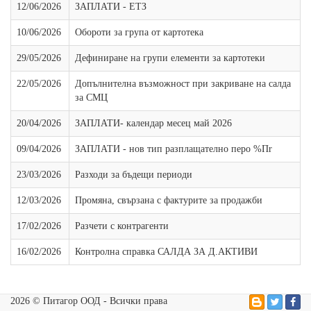
12/06/2026
ЗАПЛАТИ - ЕТЗ
10/06/2026
Обороти за група от картотека
29/05/2026
Дефиниране на групи елементи за картотеки
22/05/2026
Допълнителна възможност при закриване на салда
за СМЦ
20/04/2026
ЗАПЛАТИ- календар месец май 2026
09/04/2026
ЗАПЛАТИ - нов тип разплащателно перо %Пr
23/03/2026
Разходи за бъдещи периоди
12/03/2026
Промяна, свързана с фактурите за продажби
17/02/2026
Разчети с контрагенти
16/02/2026
Контролна справка САЛДА ЗА Д.АКТИВИ
2026 © Питагор ООД - Всички права